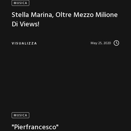
MUSICA
Stella Marina, Oltre Mezzo Milione
Di Views!
May 25, 2020
VISUALIZZA
MUSICA
"Pierfrancesco"