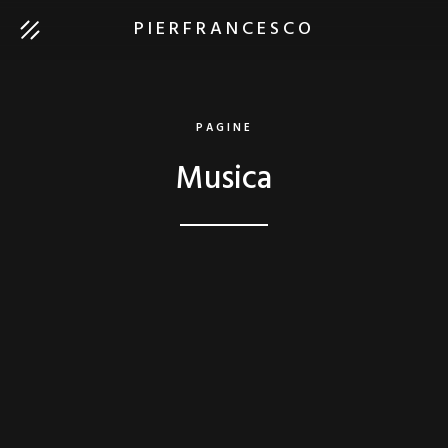
PIERFRANCESCO
PAGINE
Musica