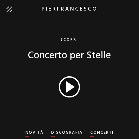
PIERFRANCESCO
SCOPRI
Concerto per Stelle
NOVITÀ
DISCOGRAFIA
CONCERTI