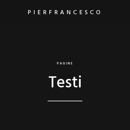
PIERFRANCESCO
PAGINE
Testi