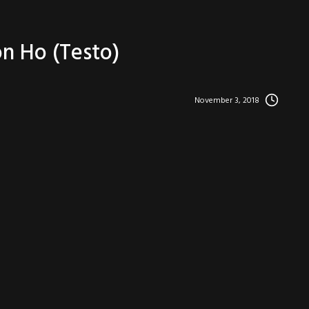
n Ho (testo)
November 3, 2018