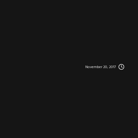
November 20, 2017