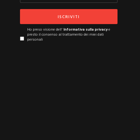
Ho preso visione dell'
Informativa sulla privacy
e
presto il consenso al trattamento dei miei dati
personali