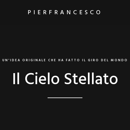
PIERFRANCESCO
UN'IDEA ORIGINALE CHE HA FATTO IL GIRO DEL MONDO
Il Cielo Stellato